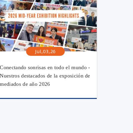
Jul,03,26
Conectando sonrisas en todo el mundo -
Nuestros destacados de la exposición de
mediados de año 2026