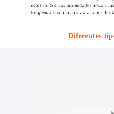
estética. Con sus propiedades mecánicas
longevidad para las restauraciones dent
Diferentes ti