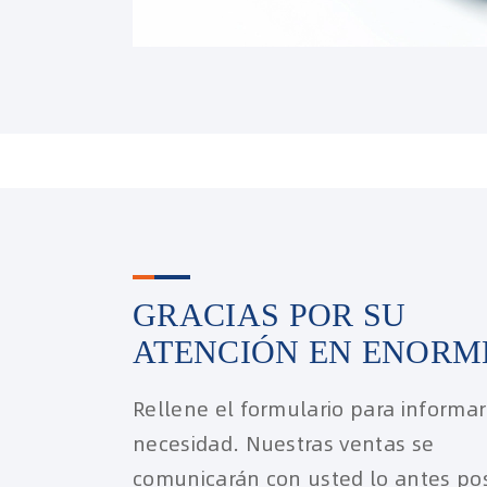
GRACIAS POR SU
ATENCIÓN EN ENORM
Rellene el formulario para informa
necesidad. Nuestras ventas se
comunicarán con usted lo antes pos