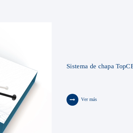
Sistema de chapa Top
Ver más