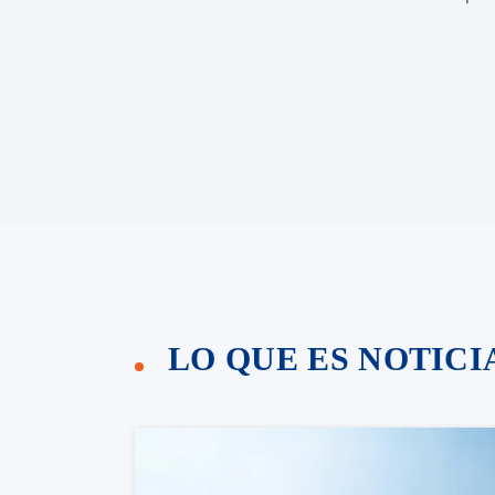
LO QUE ES NOTIC