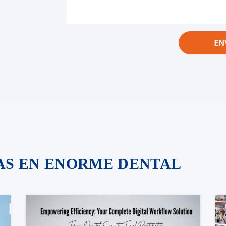
EN
IAS EN ENORME DENTAL