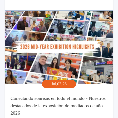
Jul,03,26
Conectando sonrisas en todo el mundo - Nuestros
destacados de la exposición de mediados de año
2026