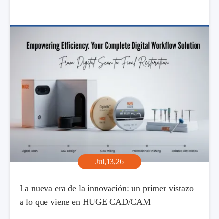
Jul,13,26
La nueva era de la innovación: un primer vistazo
a lo que viene en HUGE CAD/CAM