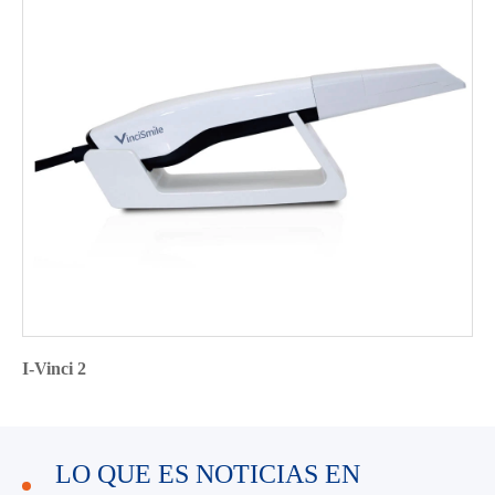
I-Vinci 2
LO QUE ES NOTICIAS EN