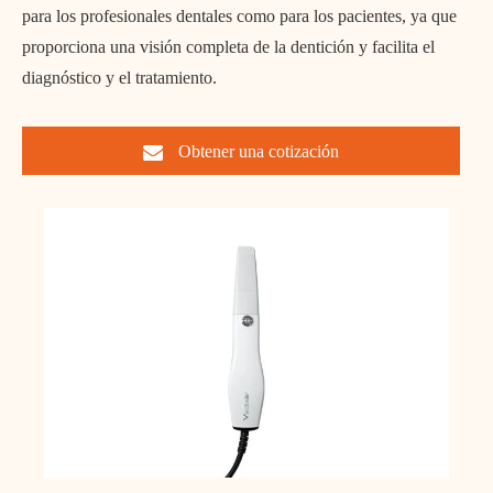
para los profesionales dentales como para los pacientes, ya que
proporciona una visión completa de la dentición y facilita el
diagnóstico y el tratamiento.
Obtener una cotización