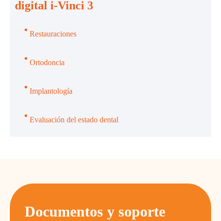
digital i-Vinci 3
Restauraciones
Ortodoncia
Implantología
Evaluación del estado dental
Documentos y soporte