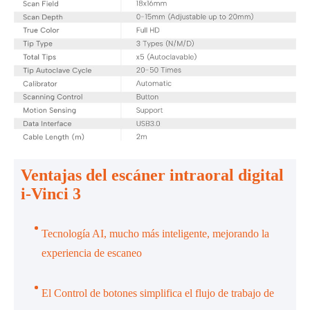
Ventajas del escáner intraoral digital
i-Vinci 3
Tecnología AI, mucho más inteligente, mejorando la
experiencia de escaneo
El Control de botones simplifica el flujo de trabajo de