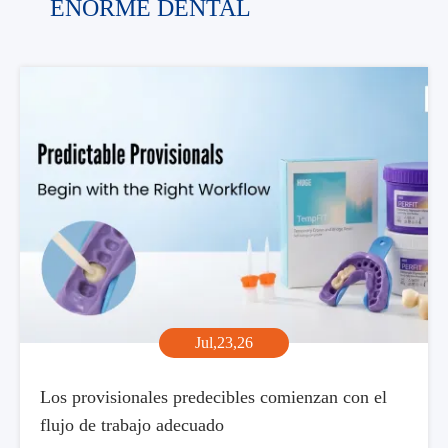
ENORME DENTAL
Jul,23,26
Los provisionales predecibles comienzan con el
flujo de trabajo adecuado