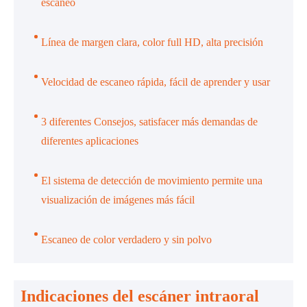
escaneo
Línea de margen clara, color full HD, alta precisión
Velocidad de escaneo rápida, fácil de aprender y usar
3 diferentes Consejos, satisfacer más demandas de
diferentes aplicaciones
El sistema de detección de movimiento permite una
visualización de imágenes más fácil
Escaneo de color verdadero y sin polvo
Indicaciones del escáner intraoral