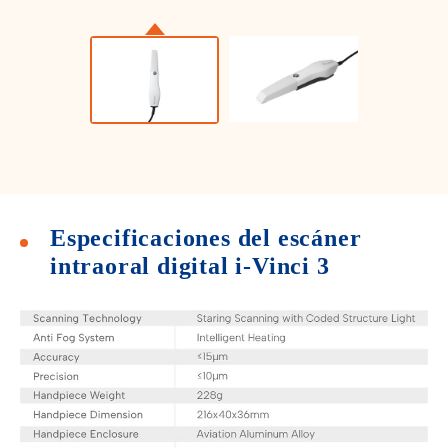
Especificaciones del escáner
intraoral digital i-Vinci 3