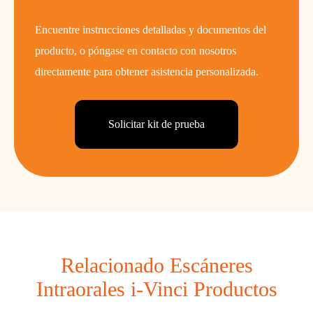
Encuentre instrucciones detalladas y documentos del
producto, o póngase en contacto con nosotros
directamente para obtener asistencia personalizada.
Solicitar kit de prueba
Relacionado Escáneres
Intraorales i-Vinci Productos