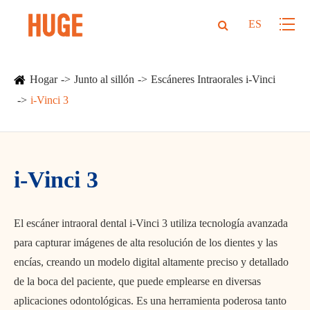
ES
Hogar
Junto al sillón
Escáneres Intraorales i-Vinci
i-Vinci 3
i-Vinci 3
El escáner intraoral dental i-Vinci 3 utiliza tecnología avanzada
para capturar imágenes de alta resolución de los dientes y las
encías, creando un modelo digital altamente preciso y detallado
de la boca del paciente, que puede emplearse en diversas
aplicaciones odontológicas. Es una herramienta poderosa tanto