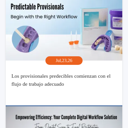
Jul,23,26
Los provisionales predecibles comienzan con el
flujo de trabajo adecuado