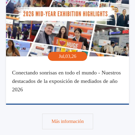
Jul,03,26
Conectando sonrisas en todo el mundo - Nuestros
destacados de la exposición de mediados de año
2026
Más información