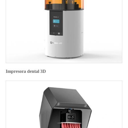
Impresora dental 3D