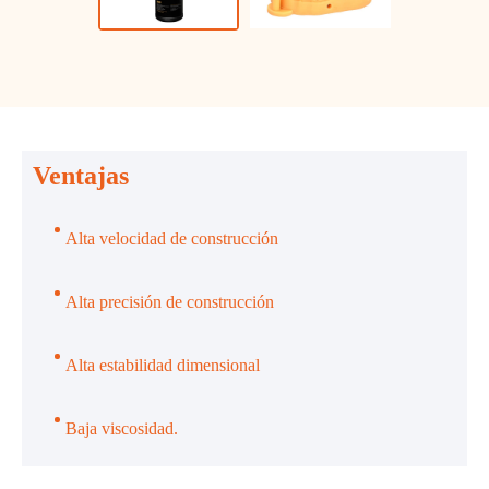
Ventajas
Alta velocidad de construcción
Alta precisión de construcción
Alta estabilidad dimensional
Baja viscosidad.