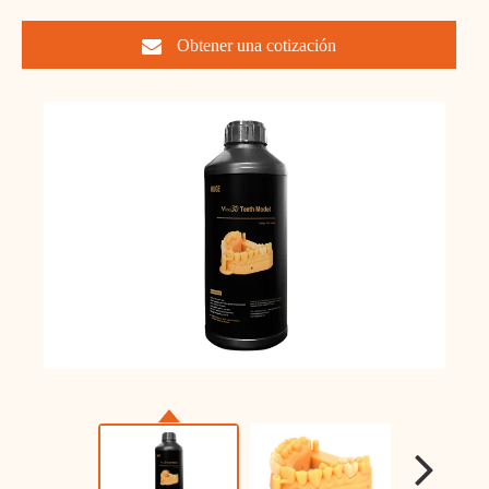
Obtener una cotización