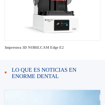
Impresora 3D NOBILCAM Edge E2
LO QUE ES NOTICIAS EN
ENORME DENTAL