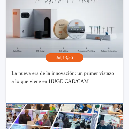
Jul,13,26
La nueva era de la innovación: un primer vistazo
a lo que viene en HUGE CAD/CAM