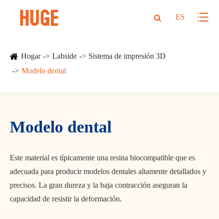
ES
Hogar
Labside
Sistema de impresión 3D
Modelo dental
Modelo dental
Este material es típicamente una resina biocompatible que es
adecuada para producir modelos dentales altamente detallados y
precisos. La gran dureza y la baja contracción aseguran la
capacidad de resistir la deformación.