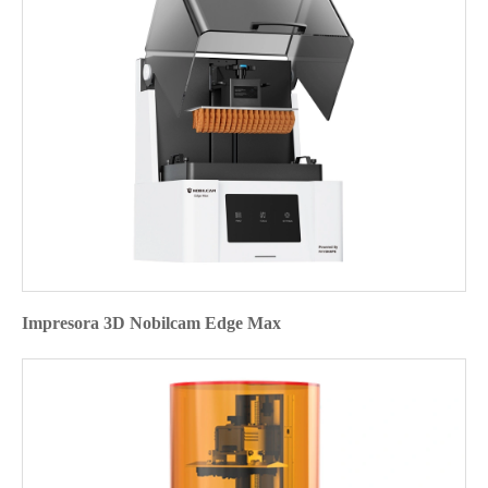
Impresora 3D Nobilcam Edge Max