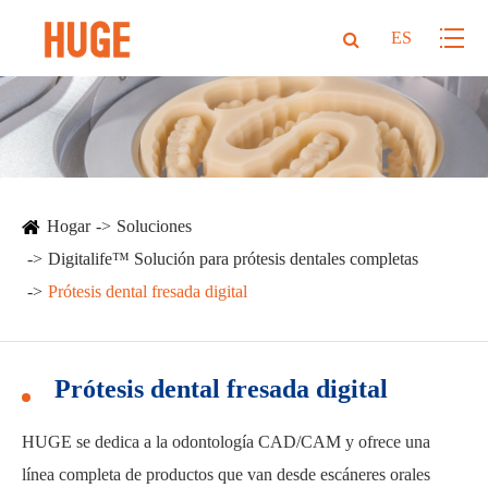
ES
Hogar
Soluciones
Digitalife™ Solución para prótesis dentales completas
Prótesis dental fresada digital
Prótesis dental fresada digital
HUGE se dedica a la odontología CAD/CAM y ofrece una
línea completa de productos que van desde escáneres orales