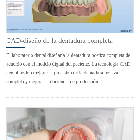
CAD-diseño de la dentadura completa
El laboratorio dental diseñaría la dentadura postiza completa de
acuerdo con el modelo digital del paciente. La tecnología CAD
dental podría mejorar la precisión de la dentadura postiza
completa y mejorar la eficiencia de producción.