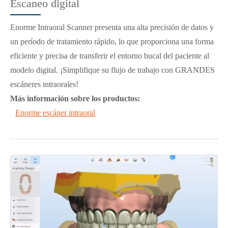
Escaneo digital
Enorme Intraoral Scanner presenta una alta precisión de datos y
un período de tratamiento rápido, lo que proporciona una forma
eficiente y precisa de transferir el entorno bucal del paciente al
modelo digital. ¡Simplifique su flujo de trabajo con GRANDES
escáneres intraorales!
Más información sobre los productos:
Enorme escáner intraoral