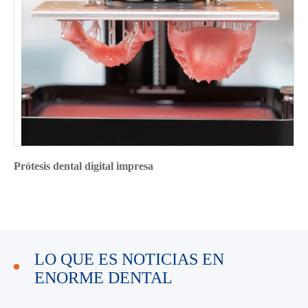
Prótesis dental digital impresa
LO QUE ES NOTICIAS EN
ENORME DENTAL