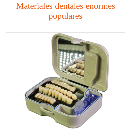
Materiales dentales enormes
populares