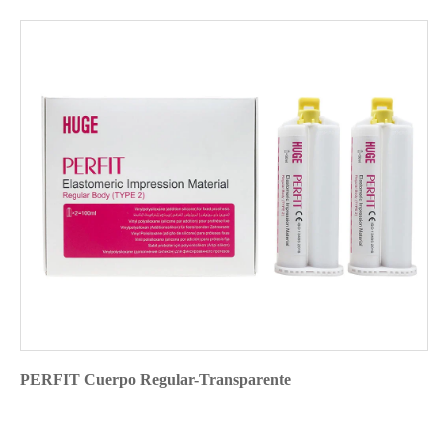
PERFIT Cuerpo Regular-Transparente