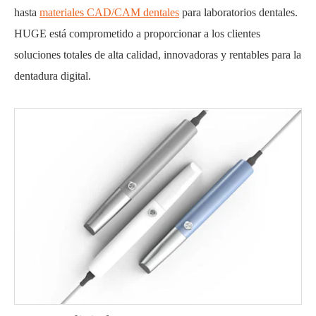
hasta
materiales CAD/CAM dentales
para laboratorios dentales.
HUGE está comprometido a proporcionar a los clientes
soluciones totales de alta calidad, innovadoras y rentables para la
dentadura digital.