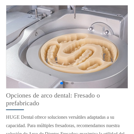
Opciones de arco dental: Fresado o
prefabricado
HUGE Dental ofrece soluciones versátiles adaptadas a su
capacidad. Para múltiples fresadoras, recomendamos nuestra
solución de Arco de Dientes Fresados; maximiza la utilidad del