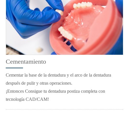
Cementamiento
Cementar la base de la dentadura y el arco de la dentadura
después de pulir y otras operaciones.
¡Entonces Consigue tu dentadura postiza completa con
tecnología CAD/CAM!