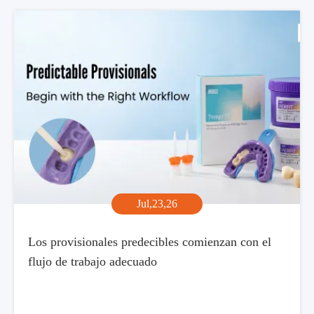
Jul,23,26
Los provisionales predecibles comienzan con el
flujo de trabajo adecuado