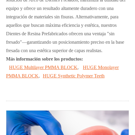
equipo y ofrece un resultado altamente duradero con una
integración de materiales sin fisuras. Alternativamente, para
aquellos que buscan máxima eficiencia y estética, nuestros
Dientes de Resina Prefabricados ofrecen una ventaja "sin
fresado"—garantizando un posicionamiento preciso en la base
fresada con una estética superior de capas realistas.
Más información sobre los productos:
HUGE Multilayer PMMA BLOCK
,
HUGE Monolayer
PMMA BLOCK
,
HUGE Synthetic Polymer Teeth