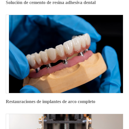
Solución de cemento de resina adhesiva dental
Restauraciones de implantes de arco completo