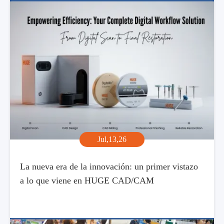
Jul,13,26
La nueva era de la innovación: un primer vistazo
a lo que viene en HUGE CAD/CAM