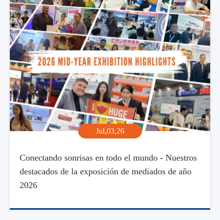
Jul,03,26
Conectando sonrisas en todo el mundo - Nuestros
destacados de la exposición de mediados de año
2026