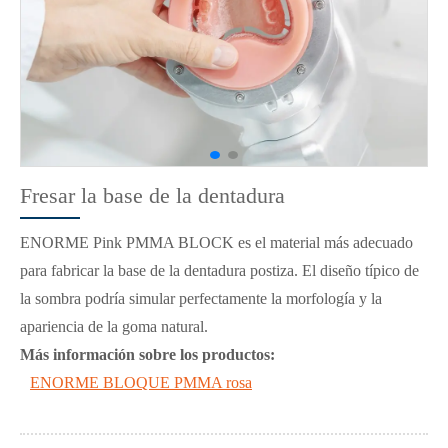
Fresar la base de la dentadura
ENORME Pink PMMA BLOCK es el material más adecuado
para fabricar la base de la dentadura postiza. El diseño típico de
la sombra podría simular perfectamente la morfología y la
apariencia de la goma natural.
Más información sobre los productos:
ENORME BLOQUE PMMA rosa