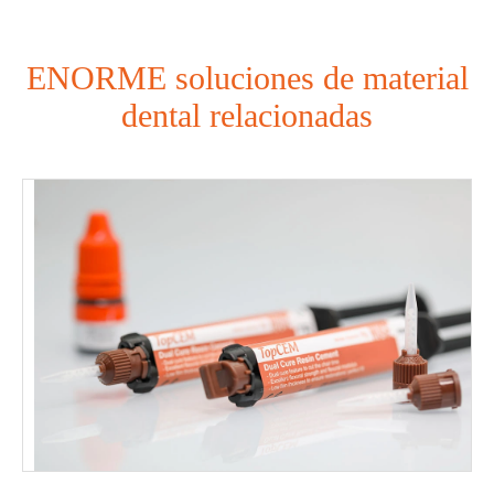
ENORME soluciones de material
dental relacionadas