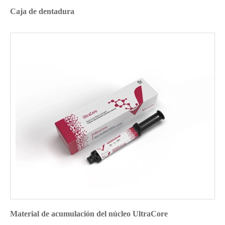
Caja de dentadura
Material de acumulación del núcleo UltraCore