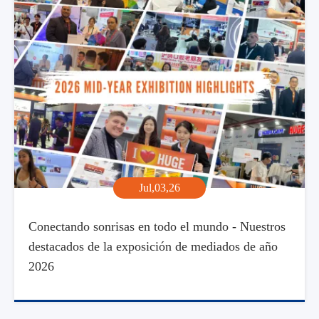
Jul,03,26
Conectando sonrisas en todo el mundo - Nuestros
destacados de la exposición de mediados de año
2026