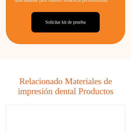
directamente para obtener asistencia personalizada.
Solicitar kit de prueba
Relacionado Materiales de
impresión dental Productos