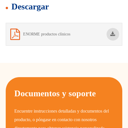
Descargar
ENORME productos clínicos
Documentos y soporte
Encuentre instrucciones detalladas y documentos del
producto, o póngase en contacto con nosotros