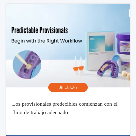
Jul,23,26
Los provisionales predecibles comienzan con el
flujo de trabajo adecuado