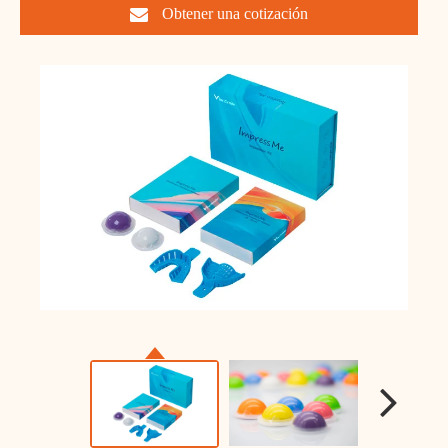
Obtener una cotización