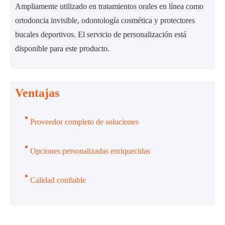
Ampliamente utilizado en tratamientos orales en línea como
ortodoncia invisible, odontología cosmética y protectores
bucales deportivos. El servicio de personalización está
disponible para este producto.
Ventajas
Proveedor completo de soluciones
Opciones personalizadas enriquecidas
Calidad confiable