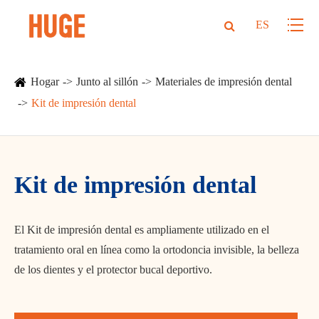
ES
Hogar
Junto al sillón
Materiales de impresión dental
Kit de impresión dental
Kit de impresión dental
El Kit de impresión dental es ampliamente utilizado en el
tratamiento oral en línea como la ortodoncia invisible, la belleza
de los dientes y el protector bucal deportivo.