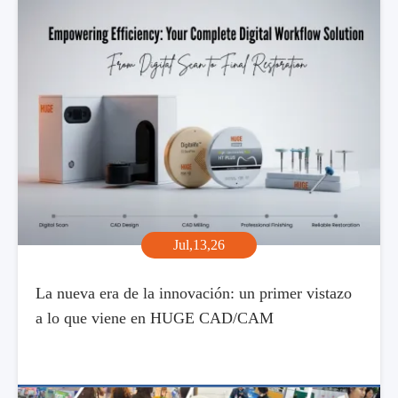
Jul,13,26
La nueva era de la innovación: un primer vistazo
a lo que viene en HUGE CAD/CAM