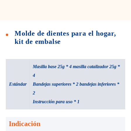
Molde de dientes para el hogar,
kit de embalse
Masilla base 25g * 4 masilla catalizador 25g *
4
Estándar
Bandejas superiores * 2 bandejas inferiores *
2
Instrucción para uso * 1
Indicación