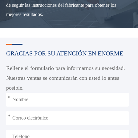
de seguir las instrucciones del fabricante para obtener los
mejores resultados.
GRACIAS POR SU ATENCIÓN EN ENORME
Rellene el formulario para informarnos su necesidad.
Nuestras ventas se comunicarán con usted lo antes
posible.
*
*