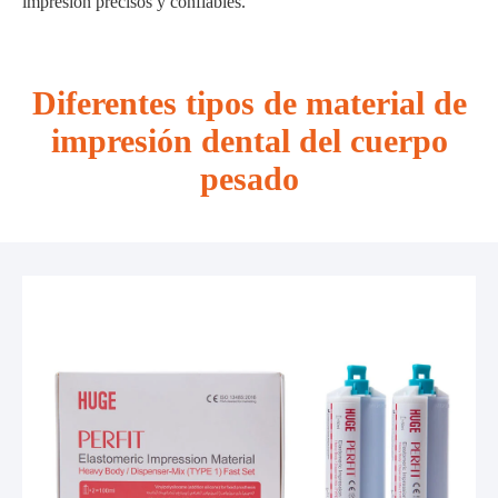
impresión precisos y confiables.
Diferentes tipos de material de
impresión dental del cuerpo
pesado