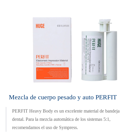
Mezcla de cuerpo pesado y auto PERFIT
PERFIT Heavy Body es un excelente material de bandeja
dental. Para la mezcla automática de los sistemas 5:1,
recomendamos el uso de Sympress.