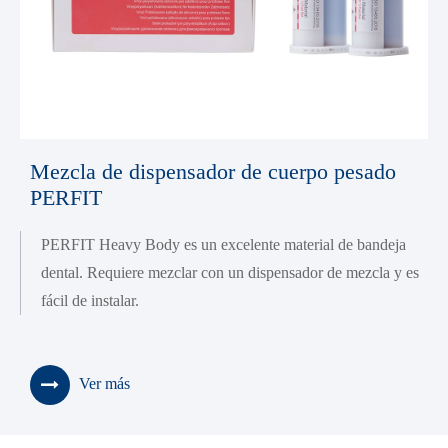
Mezcla de dispensador de cuerpo pesado
PERFIT
PERFIT Heavy Body es un excelente material de bandeja
dental. Requiere mezclar con un dispensador de mezcla y es
fácil de instalar.
Ver más