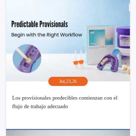
Jul,23,26
Los provisionales predecibles comienzan con el
flujo de trabajo adecuado