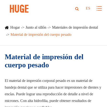
ES
Hogar
Junto al sillón
Materiales de impresión dental
Material de impresión del cuerpo pesado
Material de impresión del
cuerpo pesado
El material de impresión corporal pesado es un material de
bandeja dental que se utiliza para hacer impresiones de dientes y
encías. Puede lograr una reproducción de detalle a nivel de
micrones. Con alta hidrofilia, puede obtener resultados de