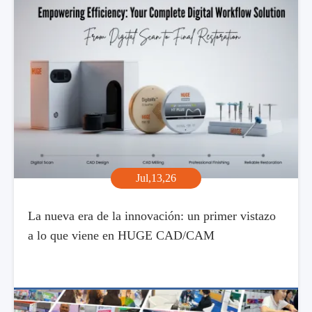
Jul,13,26
La nueva era de la innovación: un primer vistazo
a lo que viene en HUGE CAD/CAM