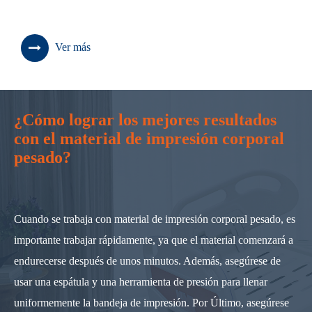
Ver más
¿Cómo lograr los mejores resultados
con el material de impresión corporal
pesado?
Cuando se trabaja con material de impresión corporal pesado, es
importante trabajar rápidamente, ya que el material comenzará a
endurecerse después de unos minutos. Además, asegúrese de
usar una espátula y una herramienta de presión para llenar
uniformemente la bandeja de impresión. Por Último, asegúrese