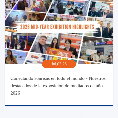
Jul,03,26
Conectando sonrisas en todo el mundo - Nuestros
destacados de la exposición de mediados de año
2026