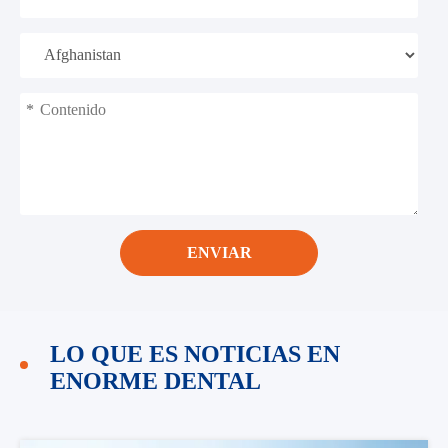
*
ENVIAR
LO QUE ES NOTICIAS EN
ENORME DENTAL