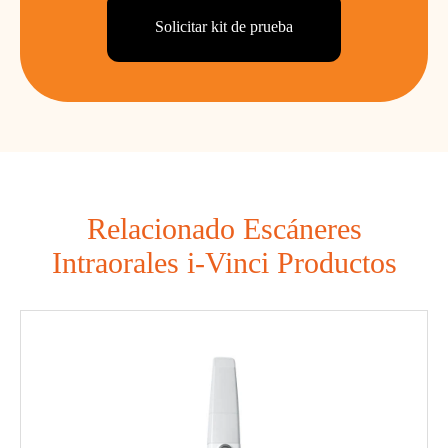
Solicitar kit de prueba
Relacionado Escáneres
Intraorales i-Vinci Productos