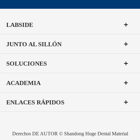
LABSIDE
JUNTO AL SILLÓN
SOLUCIONES
ACADEMIA
ENLACES RÁPIDOS
Derechos DE AUTOR ©
Shandong Huge Dental Material