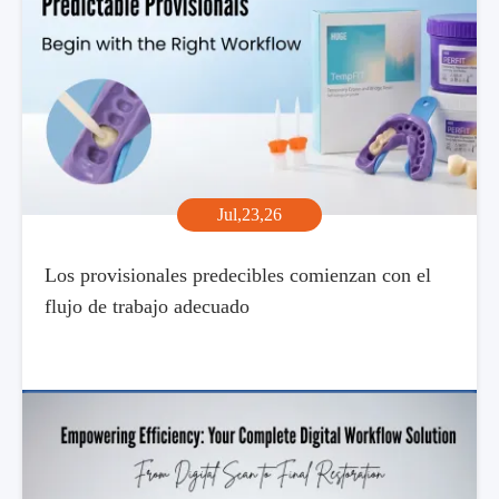
Jul,23,26
Los provisionales predecibles comienzan con el
flujo de trabajo adecuado