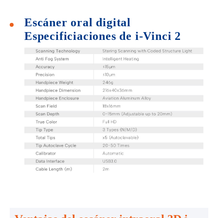
Escáner oral digital
Especificiaciones de i-Vinci 2