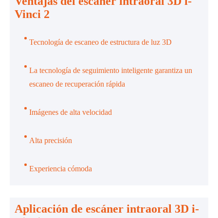
Ventajas del escáner intraoral 3D i-
Vinci 2
Tecnología de escaneo de estructura de luz 3D
La tecnología de seguimiento inteligente garantiza un
escaneo de recuperación rápida
Imágenes de alta velocidad
Alta precisión
Experiencia cómoda
Aplicación de escáner intraoral 3D i-