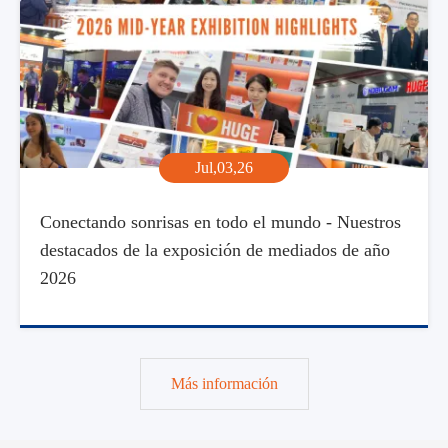
Jul,03,26
Conectando sonrisas en todo el mundo - Nuestros
destacados de la exposición de mediados de año
2026
Más información