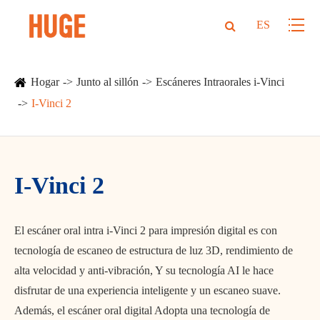
ES
Hogar
Junto al sillón
Escáneres Intraorales i-Vinci
I-Vinci 2
I-Vinci 2
El escáner oral intra i-Vinci 2 para impresión digital es con
tecnología de escaneo de estructura de luz 3D, rendimiento de
alta velocidad y anti-vibración, Y su tecnología AI le hace
disfrutar de una experiencia inteligente y un escaneo suave.
Además, el escáner oral digital Adopta una tecnología de