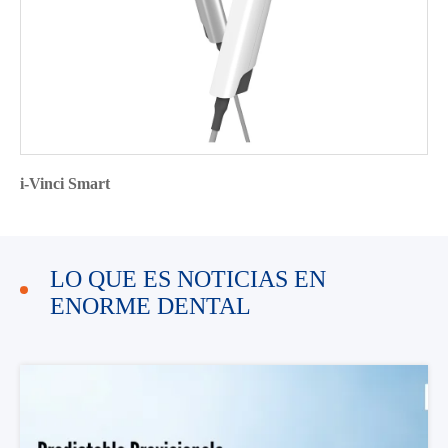
i-Vinci Smart
LO QUE ES NOTICIAS EN
ENORME DENTAL