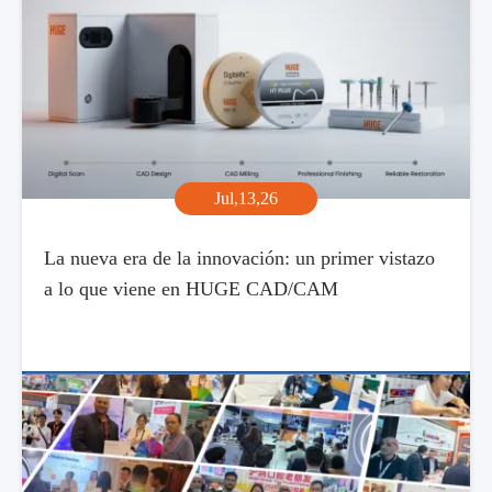
Jul,13,26
La nueva era de la innovación: un primer vistazo
a lo que viene en HUGE CAD/CAM