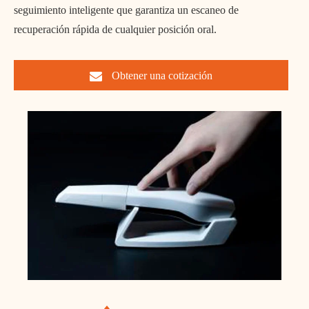
seguimiento inteligente que garantiza un escaneo de
recuperación rápida de cualquier posición oral.
Obtener una cotización