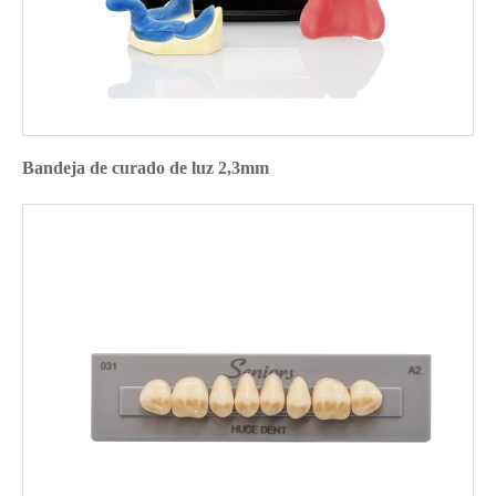
Bandeja de curado de luz 2,3mm