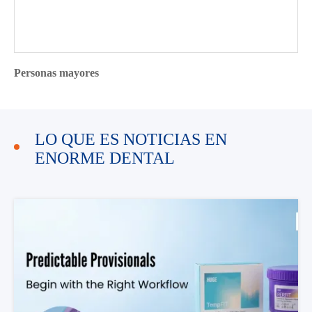
Personas mayores
LO QUE ES NOTICIAS EN
ENORME DENTAL