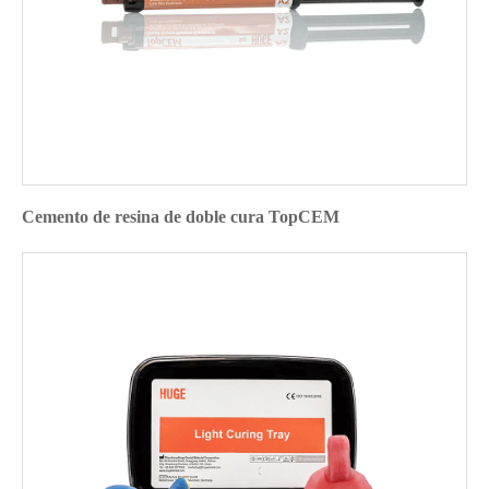
Cemento de resina de doble cura TopCEM