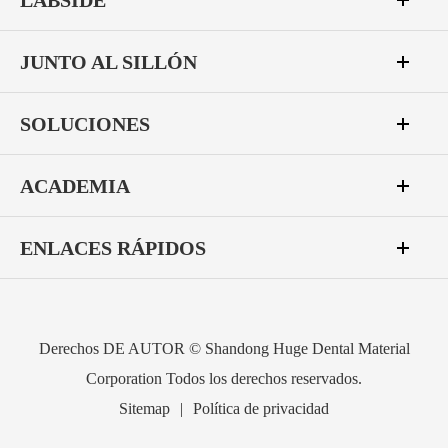
LABSIDE
JUNTO AL SILLÓN
SOLUCIONES
ACADEMIA
ENLACES RÁPIDOS
Derechos DE AUTOR ©
Shandong Huge Dental Material
Corporation
Todos los derechos reservados.
Sitemap
|
Política de privacidad