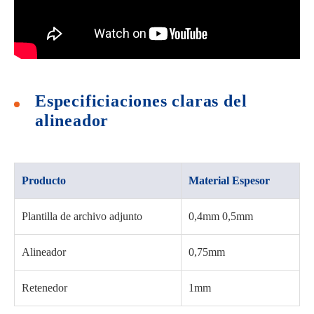
Especificiaciones claras del
alineador
Producto
Material Espesor
Plantilla de archivo adjunto
0,4mm 0,5mm
Alineador
0,75mm
Retenedor
1mm