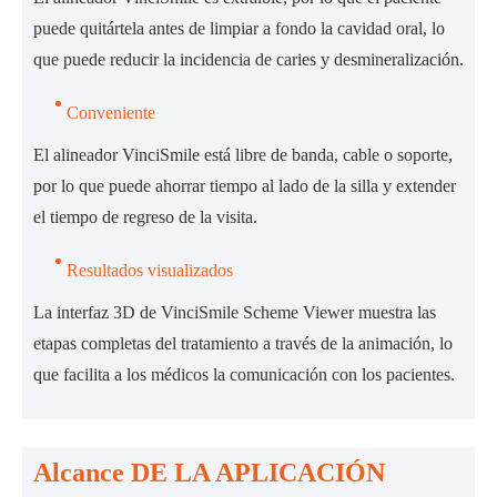
puede quitártela antes de limpiar a fondo la cavidad oral, lo
que puede reducir la incidencia de caries y desmineralización.
Conveniente
El alineador VinciSmile está libre de banda, cable o soporte,
por lo que puede ahorrar tiempo al lado de la silla y extender
el tiempo de regreso de la visita.
Resultados visualizados
La interfaz 3D de VinciSmile Scheme Viewer muestra las
etapas completas del tratamiento a través de la animación, lo
que facilita a los médicos la comunicación con los pacientes.
Alcance DE LA APLICACIÓN