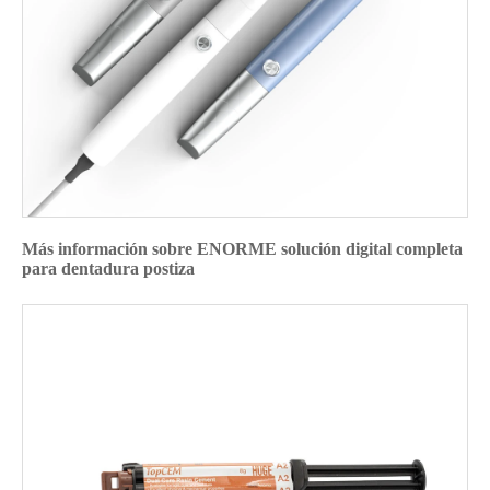
Más información sobre ENORME solución digital completa
para dentadura postiza