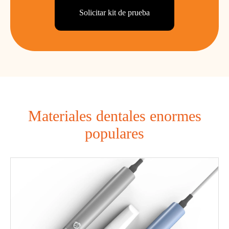
Solicitar kit de prueba
Materiales dentales enormes
populares