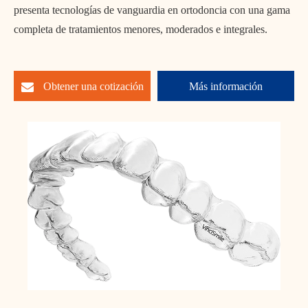
presenta tecnologías de vanguardia en ortodoncia con una gama
completa de tratamientos menores, moderados e integrales.
Obtener una cotización
Más información