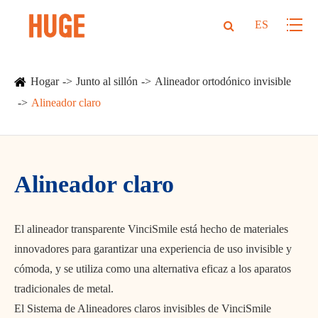
ES
Hogar
Junto al sillón
Alineador ortodónico invisible
Alineador claro
Alineador claro
El alineador transparente VinciSmile está hecho de materiales
innovadores para garantizar una experiencia de uso invisible y
cómoda, y se utiliza como una alternativa eficaz a los aparatos
tradicionales de metal.
El Sistema de Alineadores claros invisibles de VinciSmile