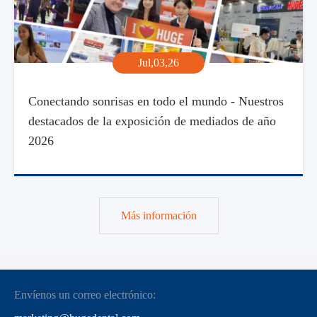
Jul,03,26
Conectando sonrisas en todo el mundo - Nuestros
destacados de la exposición de mediados de año
2026
Más información
Envíenos un correo electrónico: