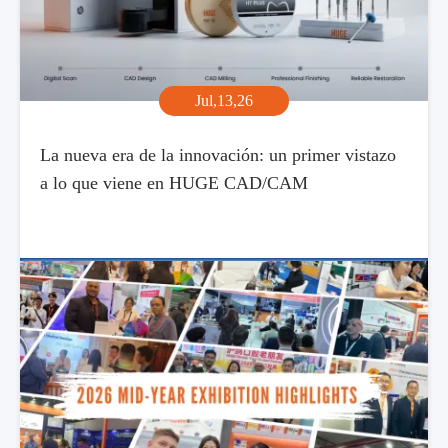
Jul,13,26
La nueva era de la innovación: un primer vistazo
a lo que viene en HUGE CAD/CAM