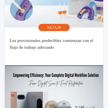
Jul,23,26
Los provisionales predecibles comienzan con el
flujo de trabajo adecuado