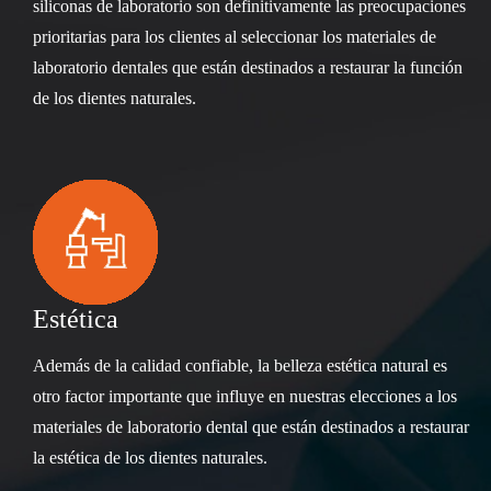
siliconas de laboratorio son definitivamente las preocupaciones
prioritarias para los clientes al seleccionar los materiales de
laboratorio dentales que están destinados a restaurar la función
de los dientes naturales.
Estética
Además de la calidad confiable, la belleza estética natural es
otro factor importante que influye en nuestras elecciones a los
materiales de laboratorio dental que están destinados a restaurar
la estética de los dientes naturales.