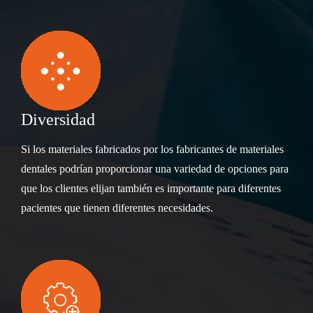
Diversidad
Si los materiales fabricados por los fabricantes de materiales
dentales podrían proporcionar una variedad de opciones para
que los clientes elijan también es importante para diferentes
pacientes que tienen diferentes necesidades.