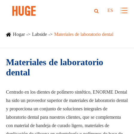
ES
Hogar
Labside
Materiales de laboratorio dental
Materiales de laboratorio
dental
Centrado en los dientes de polímero sintético, ENORME Dental
ha sido un proveedor superior de materiales de laboratorio dental
y proporciona un conjunto de soluciones integrales de
laboratorio dental para nuestros clientes, que se complementa
con material de bandeja de curado ligero, materiales de
duplicación de silicona en odontología y polímeros de base de