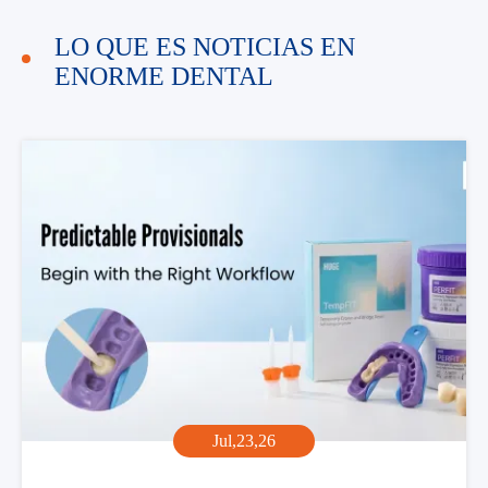
LO QUE ES NOTICIAS EN
ENORME DENTAL
Jul,23,26