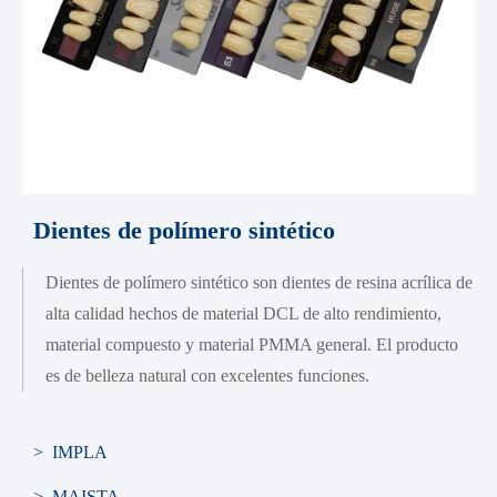
Dientes de polímero sintético
Dientes de polímero sintético son dientes de resina acrílica de
alta calidad hechos de material DCL de alto rendimiento,
material compuesto y material PMMA general. El producto
es de belleza natural con excelentes funciones.
> IMPLA
> MAISTA