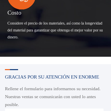
Costo
Considere el precio de los materiales, así como la longevidad
del material para garantizar que obtenga el mejor valor por su
dinero.
GRACIAS POR SU ATENCIÓN EN ENORME
Rellene el formulario para informarnos su necesidad.
Nuestras ventas se comunicarán con usted lo antes
posible.