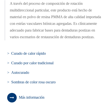
A través del proceso de composición de rotación
multidireccional particular, este producto está hecho de
material en polvo de resina PMMA de alta calidad importada
con estrías vasculares biónicas agregadas. Es clínicamente
adecuado para fabricar bases para dentaduras postizas en
varios escenarios de restauración de dentaduras postizas.
> Curado de calor rápido
> Curado por calor tradicional
> Autocurado
> Sombras de color rosa oscuro
Más información