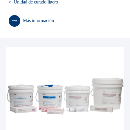
> Unidad de curado ligero
Más información