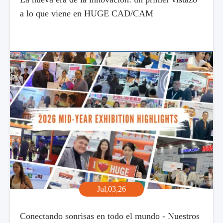
a lo que viene en HUGE CAD/CAM
Jul,03,26
Conectando sonrisas en todo el mundo - Nuestros