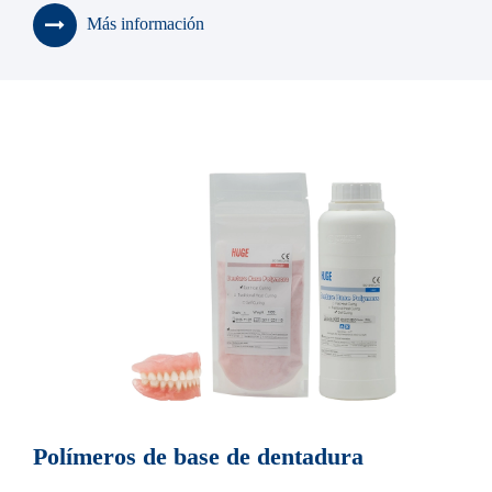
Más información
Polímeros de base de dentadura