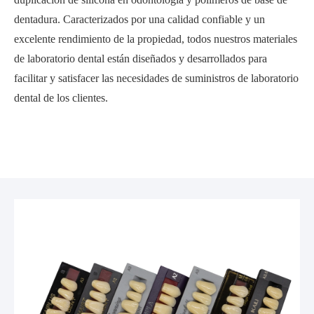
dentadura. Caracterizados por una calidad confiable y un
excelente rendimiento de la propiedad, todos nuestros materiales
de laboratorio dental están diseñados y desarrollados para
facilitar y satisfacer las necesidades de suministros de laboratorio
dental de los clientes.