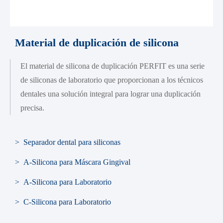
Material de duplicación de silicona
El material de silicona de duplicación PERFIT es una serie
de siliconas de laboratorio que proporcionan a los técnicos
dentales una solución integral para lograr una duplicación
precisa.
> Separador dental para siliconas
> A-Silicona para Máscara Gingival
> A-Silicona para Laboratorio
> C-Silicona para Laboratorio