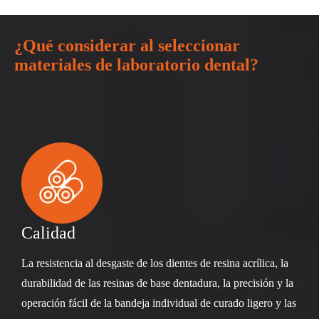
¿Qué considerar al seleccionar
materiales de laboratorio dental?
Calidad
La resistencia al desgaste de los dientes de resina acrílica, la
durabilidad de las resinas de base dentadura, la precisión y la
operación fácil de la bandeja individual de curado ligero y las