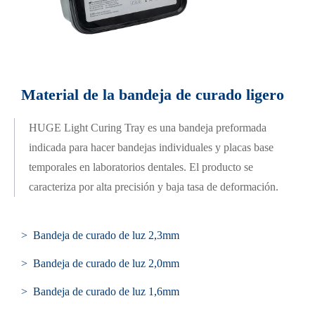
Material de la bandeja de curado ligero
HUGE Light Curing Tray es una bandeja preformada
indicada para hacer bandejas individuales y placas base
temporales en laboratorios dentales. El producto se
caracteriza por alta precisión y baja tasa de deformación.
> Bandeja de curado de luz 2,3mm
> Bandeja de curado de luz 2,0mm
> Bandeja de curado de luz 1,6mm